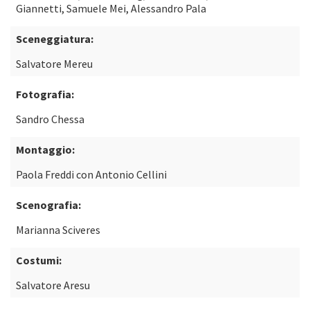
Giannetti, Samuele Mei, Alessandro Pala
Sceneggiatura:
Salvatore Mereu
Fotografia:
Sandro Chessa
Montaggio:
Paola Freddi con Antonio Cellini
Scenografia:
Marianna Sciveres
Costumi:
Salvatore Aresu