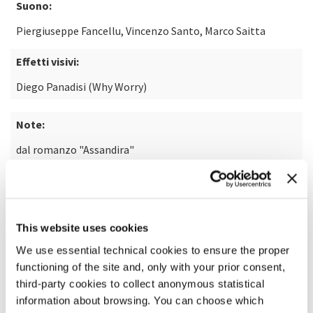
Suono:
Piergiuseppe Fancellu, Vincenzo Santo, Marco Saitta
Effetti visivi:
Diego Panadisi (Why Worry)
Note:
dal romanzo "Assandira"
SCOPRI DI PIÙ SUL FILM
This website uses cookies
We use essential technical cookies to ensure the proper
functioning of the site and, only with your prior consent,
third-party cookies to collect anonymous statistical
information about browsing. You can choose which