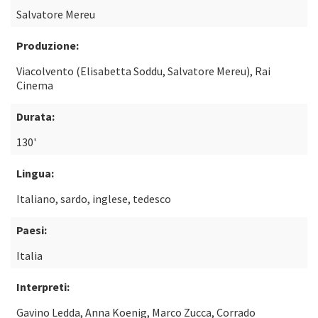
Salvatore Mereu
Produzione:
Viacolvento (Elisabetta Soddu, Salvatore Mereu), Rai
Cinema
Durata:
130'
Lingua:
Italiano, sardo, inglese, tedesco
Paesi:
Italia
Interpreti:
Gavino Ledda, Anna Koenig, Marco Zucca, Corrado