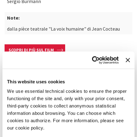
Sergio Burmann
Note:
dalla pièce teatrale "La voix humaine" di Jean Cocteau
SCOPRI DI PIÙ SUL FILM
This website uses cookies
We use essential technical cookies to ensure the proper
functioning of the site and, only with your prior consent,
third-party cookies to collect anonymous statistical
information about browsing. You can choose which
cookies to authorize. For more information, please see
our cookie policy.