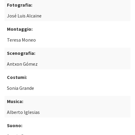
Fotografia:
José Luis Alcaine
Montaggio:
Teresa Moneo
Scenografia:
Antxon Gómez
Costumi:
Sonia Grande
Musica:
Alberto Iglesias
Suono: