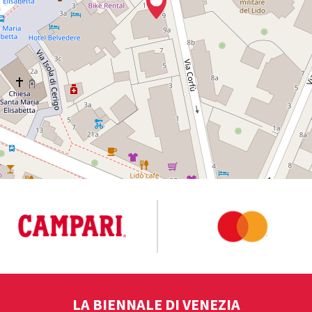
LA BIENNALE DI VENEZIA