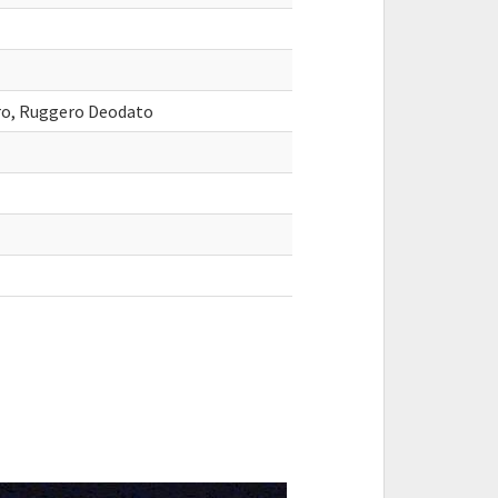
ro, Ruggero Deodato