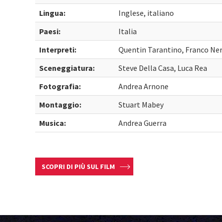
Lingua:
Inglese, italiano
Paesi:
Italia
Interpreti:
Quentin Tarantino, Franco Ne
Sceneggiatura:
Steve Della Casa, Luca Rea
Fotografia:
Andrea Arnone
Montaggio:
Stuart Mabey
Musica:
Andrea Guerra
SCOPRI DI PIÙ SUL FILM