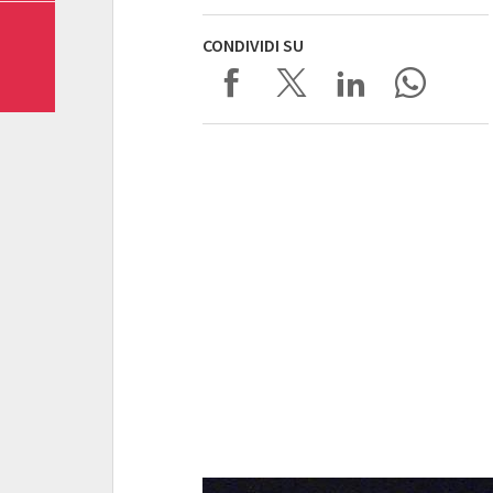
CONDIVIDI SU