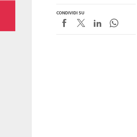
CONDIVIDI SU