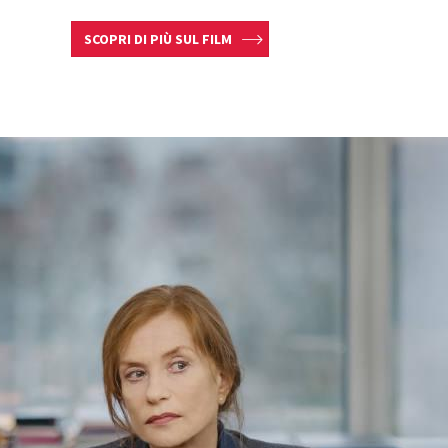
SCOPRI DI PIÙ SUL FILM