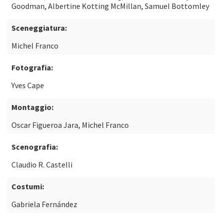
Goodman, Albertine Kotting McMillan, Samuel Bottomley
Sceneggiatura:
Michel Franco
Fotografia:
Yves Cape
Montaggio:
Oscar Figueroa Jara, Michel Franco
Scenografia:
Claudio R. Castelli
Costumi:
Gabriela Fernández