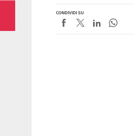
CONDIVIDI SU