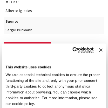
Musica:
Alberto Iglesias
Suono:
Sergio Bürmann
SCOPRI DI PIÙ SUL FILM
This website uses cookies
We use essential technical cookies to ensure the proper
functioning of the site and, only with your prior consent,
third-party cookies to collect anonymous statistical
information about browsing. You can choose which
cookies to authorize. For more information, please see
our cookie policy.