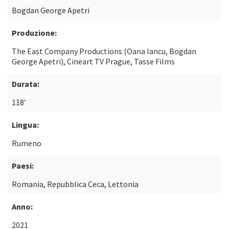
Bogdan George Apetri
Produzione:
The East Company Productions (Oana Iancu, Bogdan
George Apetri), Cineart TV Prague, Tasse Films
Durata:
118’
Lingua:
Rumeno
Paesi:
Romania, Repubblica Ceca, Lettonia
Anno:
2021