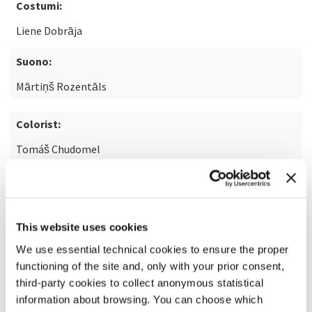
Costumi:
Liene Dobrāja
Suono:
Mārtiņš Rozentāls
Colorist:
Tomáš Chudomel
SCOPRI DI PIÙ SUL FILM
This website uses cookies
We use essential technical cookies to ensure the proper
functioning of the site and, only with your prior consent,
third-party cookies to collect anonymous statistical
information about browsing. You can choose which