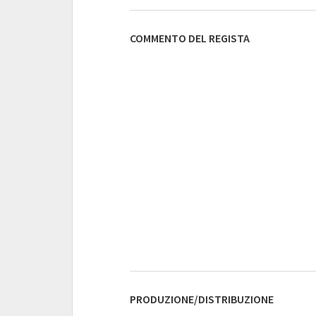
COMMENTO DEL REGISTA
PRODUZIONE/DISTRIBUZIONE