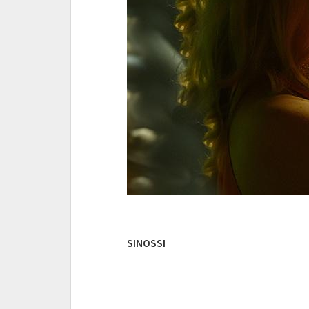
SINOSSI