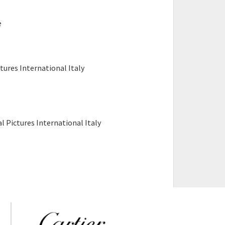
e
tures International Italy
l Pictures International Italy