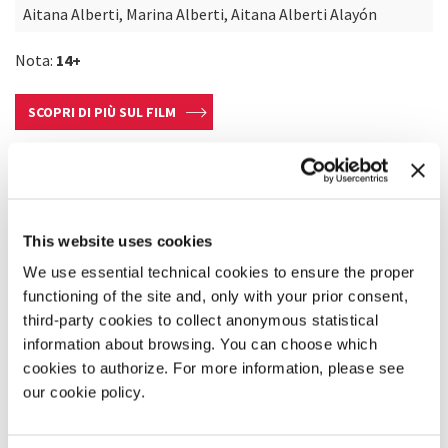
Aitana Alberti, Marina Alberti, Aitana Alberti Alayón
Nota:
14+
SCOPRI DI PIÙ SUL FILM
This website uses cookies
We use essential technical cookies to ensure the proper
functioning of the site and, only with your prior consent,
third-party cookies to collect anonymous statistical
information about browsing. You can choose which
cookies to authorize. For more information, please see
our cookie policy.