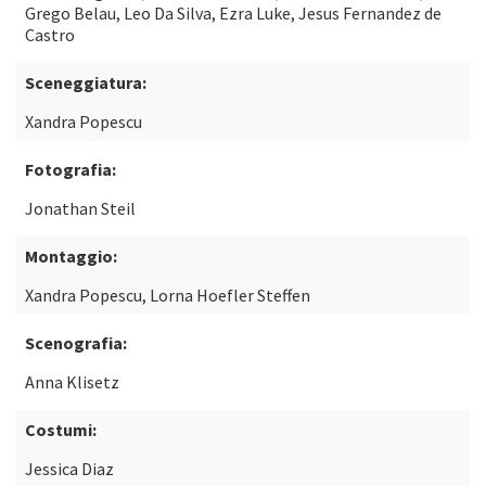
Grego Belau, Leo Da Silva, Ezra Luke, Jesus Fernandez de
Castro
Sceneggiatura:
Xandra Popescu
Fotografia:
Jonathan Steil
Montaggio:
Xandra Popescu, Lorna Hoefler Steffen
Scenografia:
Anna Klisetz
Costumi:
Jessica Diaz