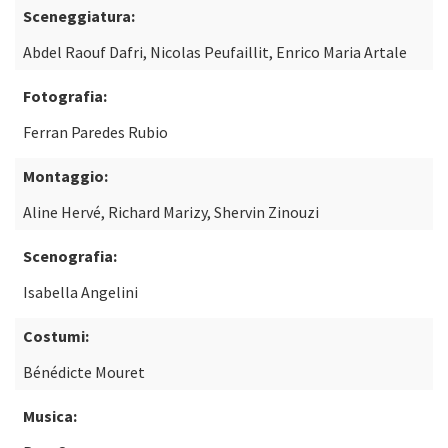
Sceneggiatura:
Abdel Raouf Dafri, Nicolas Peufaillit, Enrico Maria Artale
Fotografia:
Ferran Paredes Rubio
Montaggio:
Aline Hervé, Richard Marizy, Shervin Zinouzi
Scenografia:
Isabella Angelini
Costumi:
Bénédicte Mouret
Musica: