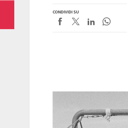
CONDIVIDI SU