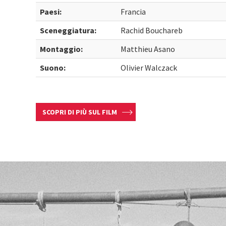
Paesi:
Francia
Sceneggiatura:
Rachid Bouchareb
Montaggio:
Matthieu Asano
Suono:
Olivier Walczack
SCOPRI DI PIÙ SUL FILM