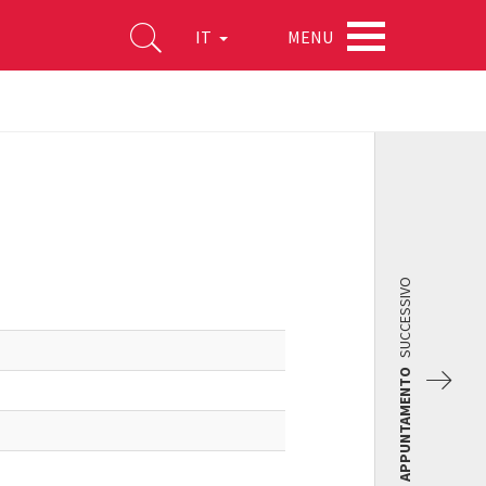
MENU
IT
SUCCESSIVO
APPUNTAMENTO