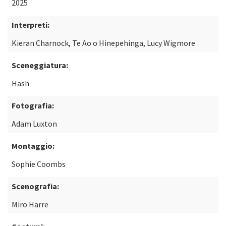
2025
Interpreti:
Kieran Charnock, Te Ao o Hinepehinga, Lucy Wigmore
Sceneggiatura:
Hash
Fotografia:
Adam Luxton
Montaggio:
Sophie Coombs
Scenografia:
Miro Harre