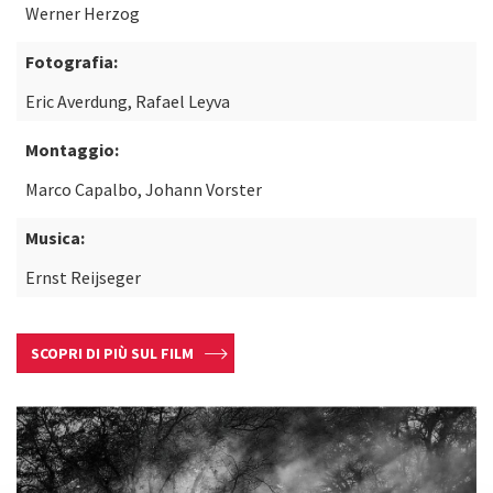
Werner Herzog
Fotografia:
Eric Averdung, Rafael Leyva
Montaggio:
Marco Capalbo, Johann Vorster
Musica:
Ernst Reijseger
SCOPRI DI PIÙ SUL FILM