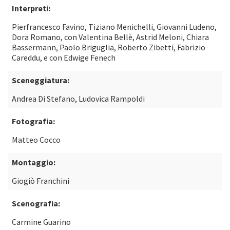
Interpreti:
Pierfrancesco Favino, Tiziano Menichelli, Giovanni Ludeno,
Dora Romano, con Valentina Bellè, Astrid Meloni, Chiara
Bassermann, Paolo Briguglia, Roberto Zibetti, Fabrizio
Careddu, e con Edwige Fenech
Sceneggiatura:
Andrea Di Stefano, Ludovica Rampoldi
Fotografia:
Matteo Cocco
Montaggio:
Giogiò Franchini
Scenografia:
Carmine Guarino