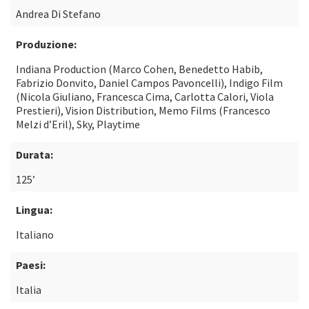
Andrea Di Stefano
Produzione:
Indiana Production (Marco Cohen, Benedetto Habib,
Fabrizio Donvito, Daniel Campos Pavoncelli), Indigo Film
(Nicola Giuliano, Francesca Cima, Carlotta Calori, Viola
Prestieri), Vision Distribution, Memo Films (Francesco
Melzi d’Eril), Sky, Playtime
Durata:
125’
Lingua:
Italiano
Paesi:
Italia