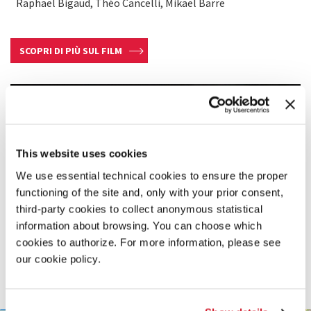
Raphaël Bigaud, Théo Cancelli, Mikaël Barre
SCOPRI DI PIÙ SUL FILM
This website uses cookies
We use essential technical cookies to ensure the proper
functioning of the site and, only with your prior consent,
third-party cookies to collect anonymous statistical
information about browsing. You can choose which
cookies to authorize. For more information, please see
our cookie policy.