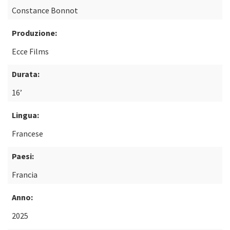
Constance Bonnot
Produzione:
Ecce Films
Durata:
16’
Lingua:
Francese
Paesi:
Francia
Anno:
2025