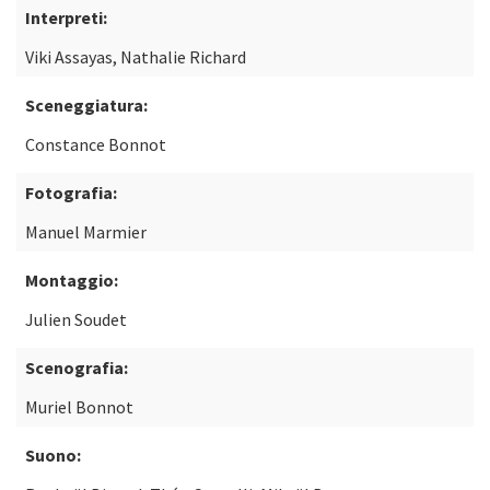
Interpreti:
Viki Assayas, Nathalie Richard
Sceneggiatura:
Constance Bonnot
Fotografia:
Manuel Marmier
Montaggio:
Julien Soudet
Scenografia:
Muriel Bonnot
Suono: