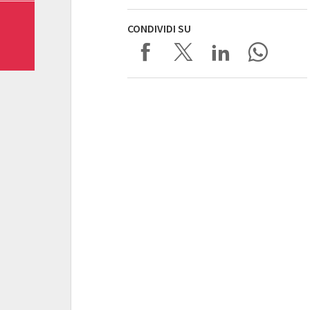
CONDIVIDI SU