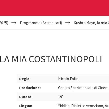
2025)
Programma (Accreditati)
Kushta Mayn, la mia 
LA MIA COSTANTINOPOLI
Regia:
Nicolò Folin
Produzione:
Centro Sperimentale di Cinem
Durata:
19’
Lingua:
Yiddish, Dialetto veneziano, 