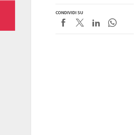
CONDIVIDI SU