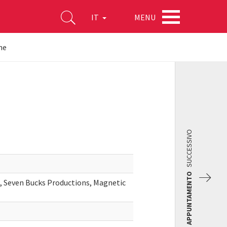
MENU
IT
ne
SUCCESSIVO
APPUNTAMENTO
, Seven Bucks Productions, Magnetic