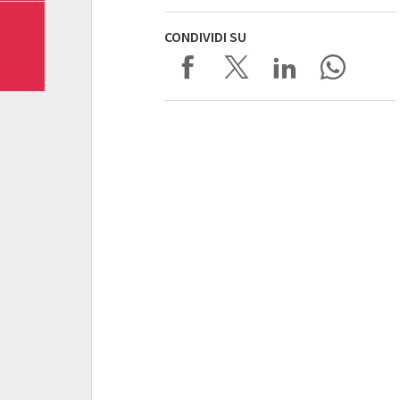
CONDIVIDI SU