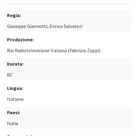
Regia:
Giuseppe Giannotti, Enrico Salvatori
Produzione:
Rai Radiotelevisione Italiana (Fabrizio Zappi)
Durata:
65'
Lingua:
Italiano
Paesi:
Italia