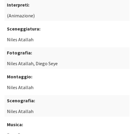
Interpreti:
(Animazione)
Sceneggiatura:
Niles Atallah
Fotografia:
Niles Atallah, Diego Seye
Montaggio:
Niles Atallah
Scenografia:
Niles Atallah
Musica: