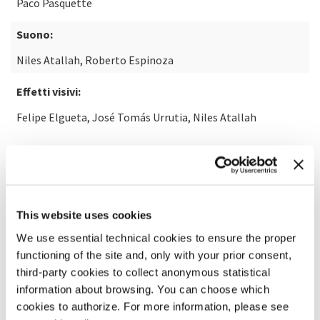
Paco Pasquette
Suono:
Niles Atallah, Roberto Espinoza
Effetti visivi:
Felipe Elgueta, José Tomás Urrutia, Niles Atallah
SCOPRI DI PIÙ SUL FILM
This website uses cookies
We use essential technical cookies to ensure the proper
functioning of the site and, only with your prior consent,
third-party cookies to collect anonymous statistical
information about browsing. You can choose which
cookies to authorize. For more information, please see