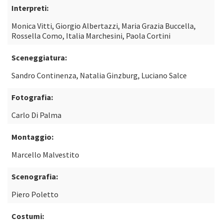
Interpreti:
Monica Vitti, Giorgio Albertazzi, Maria Grazia Buccella,
Rossella Como, Italia Marchesini, Paola Cortini
Sceneggiatura:
Sandro Continenza, Natalia Ginzburg, Luciano Salce
Fotografia:
Carlo Di Palma
Montaggio:
Marcello Malvestito
Scenografia:
Piero Poletto
Costumi: