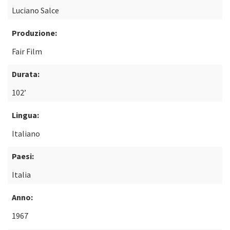
Luciano Salce
Produzione:
Fair Film
Durata:
102’
Lingua:
Italiano
Paesi:
Italia
Anno:
1967