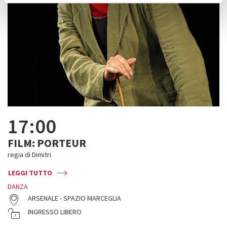
17:00
FILM: PORTEUR
regia di Dimitri
LEGGI TUTTO
DANZA
ARSENALE - SPAZIO MARCEGLIA
INGRESSO LIBERO