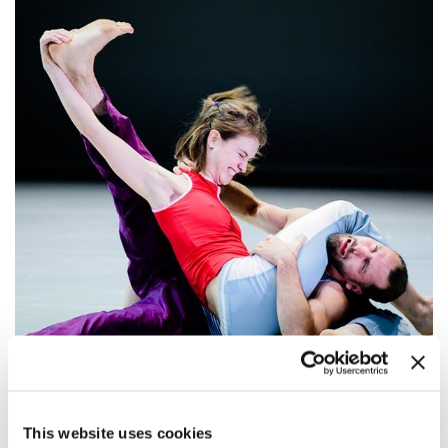
17:00
This website uses cookies