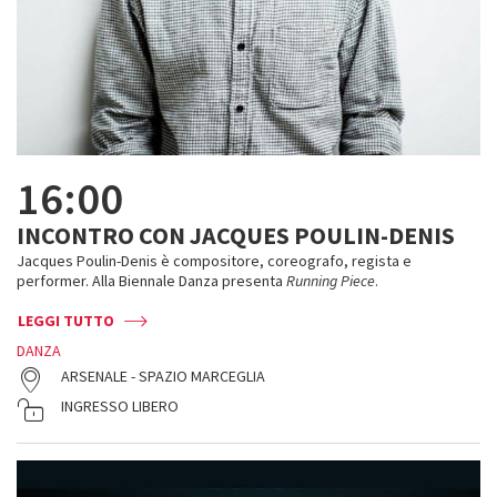
16:00
INCONTRO CON JACQUES POULIN-DENIS
Jacques Poulin-Denis è compositore, coreografo, regista e
performer. Alla Biennale Danza presenta
Running Piece
.
LEGGI TUTTO
DANZA
ARSENALE - SPAZIO MARCEGLIA
INGRESSO LIBERO