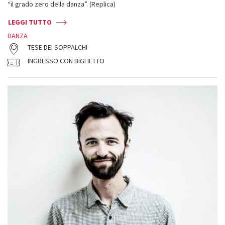
“il grado zero della danza”. (Replica)
LEGGI TUTTO
DANZA
TESE DEI SOPPALCHI
INGRESSO CON BIGLIETTO