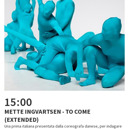
15:00
METTE INGVARTSEN - TO COME
(EXTENDED)
Una prima italiana presentata dalla coreografa danese, per indagare