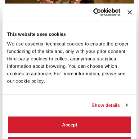
This website uses cookies
We use essential technical cookies to ensure the proper
functioning of the site and, only with your prior consent,
third-party cookies to collect anonymous statistical
information about browsing. You can choose which
cookies to authorize. For more information, please see
our cookie policy.
Show details
19:00
Accept
FRANCESCA FOSCARINI - VOCAZIONE