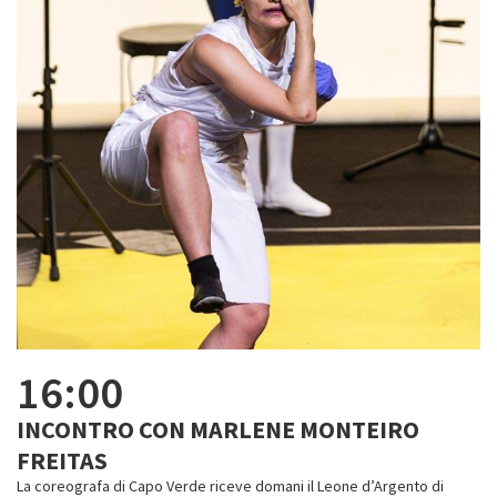
16:00
INCONTRO CON MARLENE MONTEIRO
FREITAS
La coreografa di Capo Verde riceve domani il Leone d’Argento di