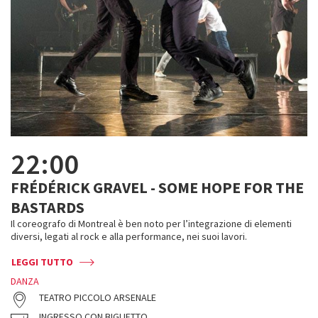
22:00
FRÉDÉRICK GRAVEL - SOME HOPE FOR THE
BASTARDS
Il coreografo di Montreal è ben noto per l’integrazione di elementi
diversi, legati al rock e alla performance, nei suoi lavori.
LEGGI TUTTO
DANZA
TEATRO PICCOLO ARSENALE
INGRESSO CON BIGLIETTO