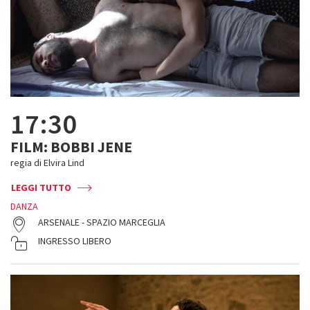
17:30
FILM: BOBBI JENE
regia di Elvira Lind
LEGGI TUTTO
DANZA
ARSENALE - SPAZIO MARCEGLIA
INGRESSO LIBERO