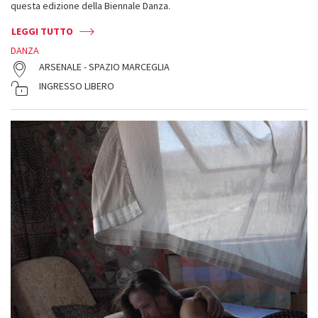
questa edizione della Biennale Danza.
LEGGI TUTTO
DANZA
ARSENALE - SPAZIO MARCEGLIA
INGRESSO LIBERO