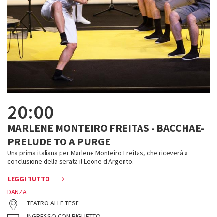
20:00
MARLENE MONTEIRO FREITAS - BACCHAE-
PRELUDE TO A PURGE
Una prima italiana per Marlene Monteiro Freitas, che riceverà a
conclusione della serata il Leone d’Argento.
LEGGI TUTTO
DANZA
TEATRO ALLE TESE
INGRESSO CON BIGLIETTO