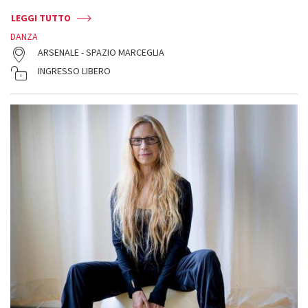
LEGGI TUTTO
DANZA
ARSENALE - SPAZIO MARCEGLIA
INGRESSO LIBERO