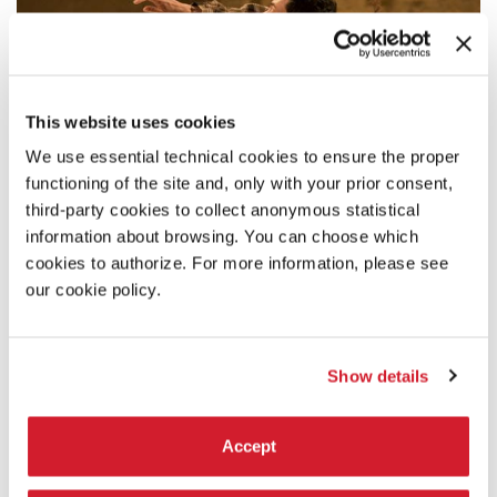
This website uses cookies
We use essential technical cookies to ensure the proper
functioning of the site and, only with your prior consent,
third-party cookies to collect anonymous statistical
information about browsing. You can choose which
cookies to authorize. For more information, please see
our cookie policy.
Show details
17:00
Accept
FRANCESCA FOSCARINI - VOCAZIONE