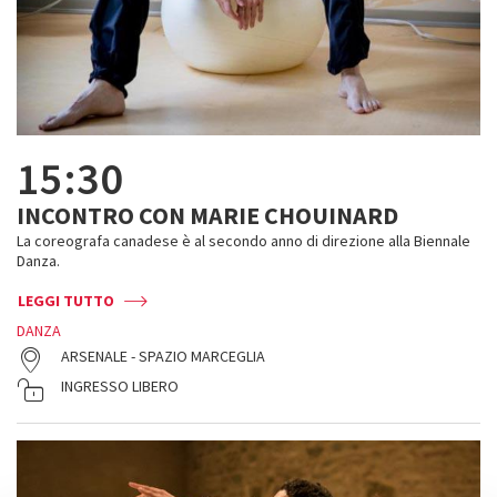
15:30
INCONTRO CON MARIE CHOUINARD
La coreografa canadese è al secondo anno di direzione alla Biennale
Danza.
LEGGI TUTTO
DANZA
ARSENALE - SPAZIO MARCEGLIA
INGRESSO LIBERO