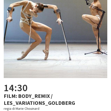
14:30
FILM: BODY_REMIX /
LES_VARIATIONS_GOLDBERG
regia di Marie Chouinard