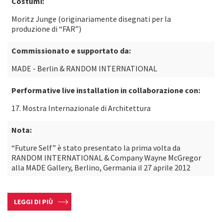
Costumi:
Moritz Junge (originariamente disegnati per la
produzione di “FAR”)
Commissionato e supportato da:
MADE - Berlin & RANDOM INTERNATIONAL
Performative live installation in collaborazione con:
17. Mostra Internazionale di Architettura
Nota:
“Future Self” è stato presentato la prima volta da
RANDOM INTERNATIONAL & Company Wayne McGregor
alla MADE Gallery, Berlino, Germania il 27 aprile 2012
LEGGI DI PIÙ