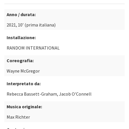
Anno / durata:
2021, 10’ (prima italiana)
Installazione:
RANDOM INTERNATIONAL
Coreografia:
Wayne McGregor
Interpretato da:
Rebecca Bassett-Graham, Jacob O'Connell
Musica originale:
Max Richter