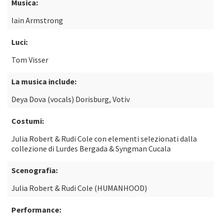
Musica:
Iain Armstrong
Luci:
Tom Visser
La musica include:
Deya Dova (vocals) Dorisburg, Votiv
Costumi:
Julia Robert & Rudi Cole con elementi selezionati dalla
collezione di Lurdes Bergada & Syngman Cucala
Scenografia:
Julia Robert & Rudi Cole (HUMANHOOD)
Performance: