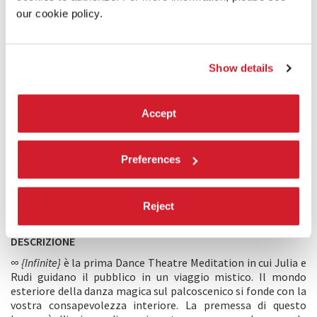
our cookie policy.
Show details
Accept
Preferences
Reject
DESCRIZIONE
∞ {Infinite}
è la prima Dance Theatre Meditation in cui Julia e
Rudi guidano il pubblico in un viaggio mistico. Il mondo
esteriore della danza magica sul palcoscenico si fonde con la
vostra consapevolezza interiore. La premessa di questo