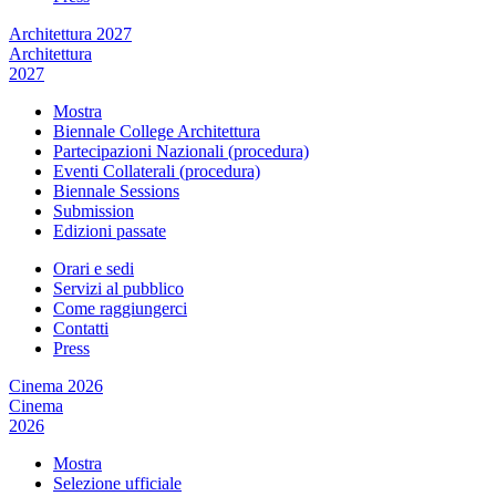
Architettura 2027
Architettura
2027
Mostra
Biennale College Architettura
Partecipazioni Nazionali (procedura)
Eventi Collaterali (procedura)
Biennale Sessions
Submission
Edizioni passate
Orari e sedi
Servizi al pubblico
Come raggiungerci
Contatti
Press
Cinema 2026
Cinema
2026
Mostra
Selezione ufficiale