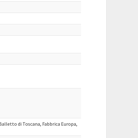
Balletto di Toscana, Fabbrica Europa,