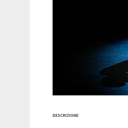
DESCRIZIONE