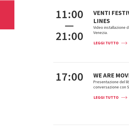
11:00
VENTI FESTI
LINES
—
Video installazione d
21:00
Venezia.
LEGGI TUTTO
17:00
WE ARE MO
Presentazione del li
conversazione con 
LEGGI TUTTO