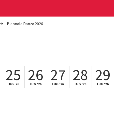
Biennale Danza 2026
25
26
27
28
29
LUG '26
LUG '26
LUG '26
LUG '26
LUG '26