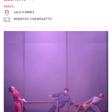
DANZA
SALA D’ARMI E
INGRESSO CON BIGLIETTO