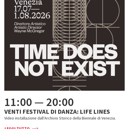
11:00
—
20:00
VENTI FESTIVAL DI DANZA: LIFE LINES
Video installazione dall’Archivio Storico della Biennale di Venezia.
LEGGI TUTTO