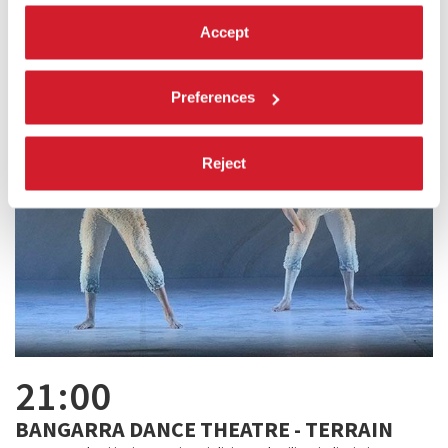
Accept
Preferences
Reject
21:00
BANGARRA DANCE THEATRE - TERRAIN