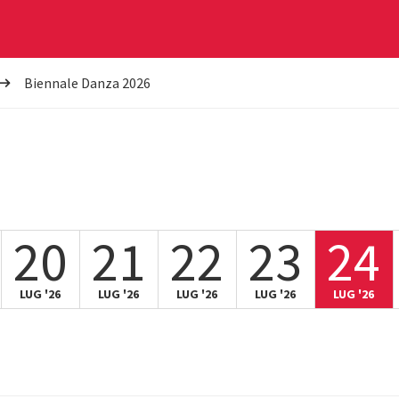
Biennale Danza 2026
20
21
22
23
24
LUG '26
LUG '26
LUG '26
LUG '26
LUG '26