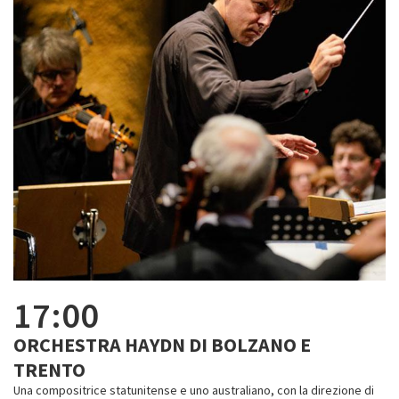
17:00
ORCHESTRA HAYDN DI BOLZANO E
TRENTO
Una compositrice statunitense e uno australiano, con la direzione di