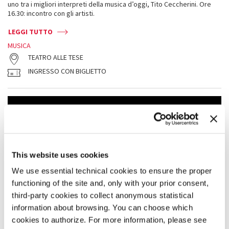
uno tra i migliori interpreti della musica d’oggi, Tito Ceccherini. Ore
16.30: incontro con gli artisti.
LEGGI TUTTO
MUSICA
TEATRO ALLE TESE
INGRESSO CON BIGLIETTO
This website uses cookies
We use essential technical cookies to ensure the proper
functioning of the site and, only with your prior consent,
third-party cookies to collect anonymous statistical
information about browsing. You can choose which
cookies to authorize. For more information, please see