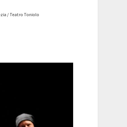
zia / Teatro Toniolo