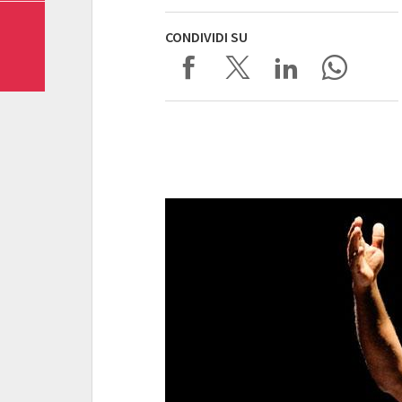
CONDIVIDI SU