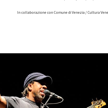
In collaborazione con Comune di Venezia / Cultura Vene