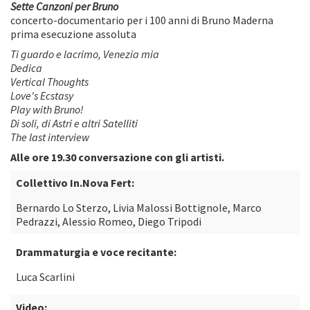
Sette Canzoni per Bruno
concerto-documentario per i 100 anni di Bruno Maderna
prima esecuzione assoluta
Ti guardo e lacrimo, Venezia mia
Dedica
Vertical Thoughts
Love's Ecstasy
Play with Bruno!
Di soli, di Astri e altri Satelliti
The last interview
Alle ore 19.30 conversazione con gli artisti.
Collettivo In.Nova Fert:
Bernardo Lo Sterzo, Livia Malossi Bottignole, Marco
Pedrazzi, Alessio Romeo, Diego Tripodi
Drammaturgia e voce recitante:
Luca Scarlini
Video: