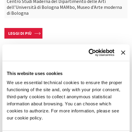
Centro Studi Maderna del Dipartimento delle Arti
dell’Università di Bologna MAMbo, Museo d'Arte moderna
di Bologna
LEGGI DI PIÙ
This website uses cookies
We use essential technical cookies to ensure the proper
functioning of the site and, only with your prior consent,
third-party cookies to collect anonymous statistical
information about browsing. You can choose which
cookies to authorize. For more information, please see
our cookie policy.