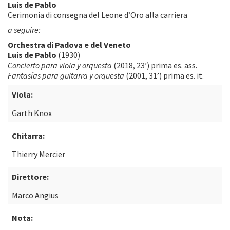
Luis de Pablo
Cerimonia di consegna del Leone d’Oro alla carriera
a seguire:
Orchestra di Padova e del Veneto
Luis de Pablo
(1930)
Concierto para viola y orquesta
(2018, 23’) prima es. ass.
Fantasías para guitarra y orquesta
(2001, 31’) prima es. it.
Viola:
Garth Knox
Chitarra:
Thierry Mercier
Direttore:
Marco Angius
Nota: