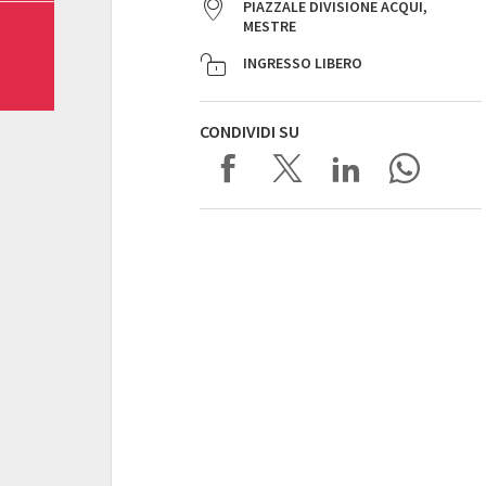
PIAZZALE DIVISIONE ACQUI,
MESTRE
INGRESSO LIBERO
CONDIVIDI SU