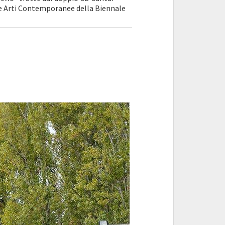
lle Arti Contemporanee della Biennale