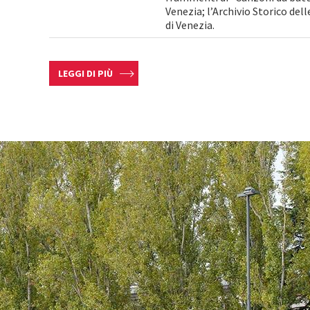
Venezia; l’Archivio Storico de
di Venezia.
LEGGI DI PIÙ