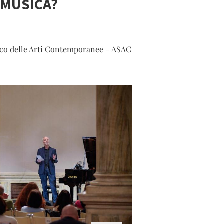
 MUSICA?
rico delle Arti Contemporanee – ASAC