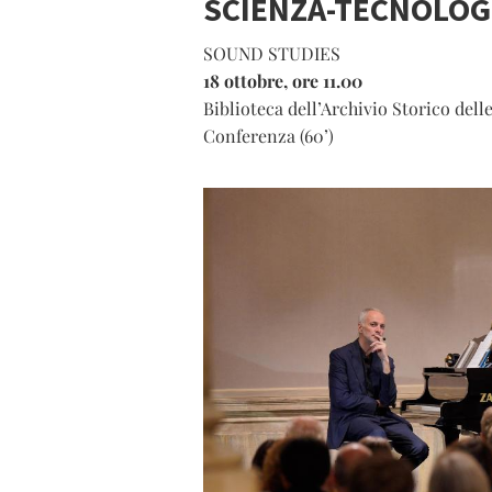
SCIENZA-TECNOLOG
SOUND STUDIES
18 ottobre, ore 11.00
Biblioteca dell’Archivio Storico de
Conferenza (60’)