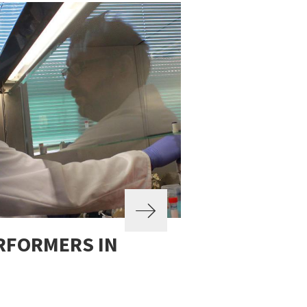
RFORMERS IN