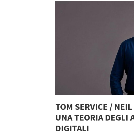
TOM SERVICE / NEIL
UNA TEORIA DEGLI 
DIGITALI