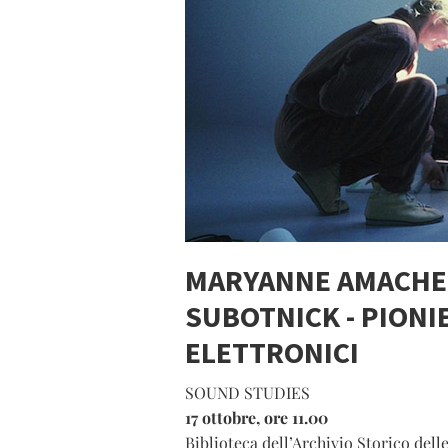
MARYANNE AMACHE
SUBOTNICK - PIONIE
ELETTRONICI
SOUND STUDIES
17 ottobre, ore 11.00
Biblioteca dell’Archivio Storico de