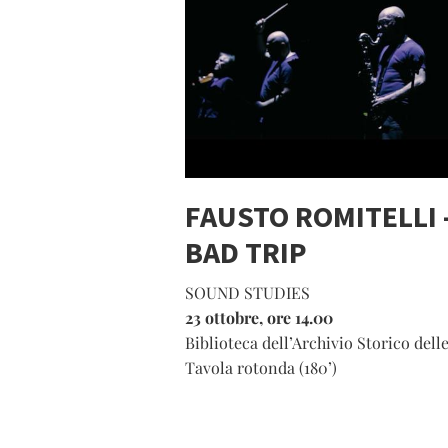
FAUSTO ROMITELLI 
BAD TRIP
SOUND STUDIES
23 ottobre, ore 14.00
Biblioteca dell’Archivio Storico de
Tavola rotonda (180’)