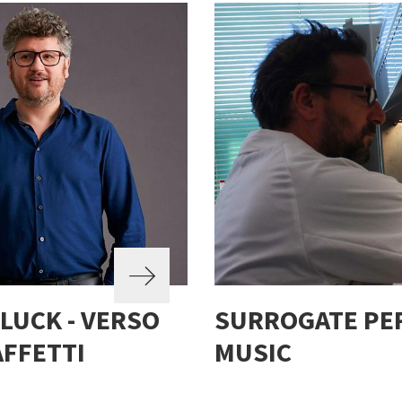
 LUCK - VERSO
SURROGATE PE
AFFETTI
MUSIC