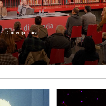
Musica Contemporanea