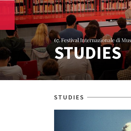
67. Festival Internazionale di 
STUDIES
STUDIES