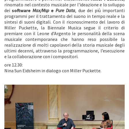
rinomato nel contesto musicale per l’ideazione e lo sviluppo
dei
software
Max/Msp
e
Pure Data
, due dei più importanti
programmi per il trattamento del suono in tempo reale e la
sintesi di suoni digitali. Con il riconoscimento del lavoro di
Miller Puckette, la Biennale Musica segue il criterio di
premiare con il Leone d’Argento le personalità della scena
musicale contemporanea che hanno reso possibile la
realizzazione di molti capolavori della storia musicale degli
ultimi decenni, attraverso la programmazione, l’esecuzione
e la collaborazione con i compositori.
ore 12.30:
Nina Sun Eidsheim in dialogo con Miller Puckette.