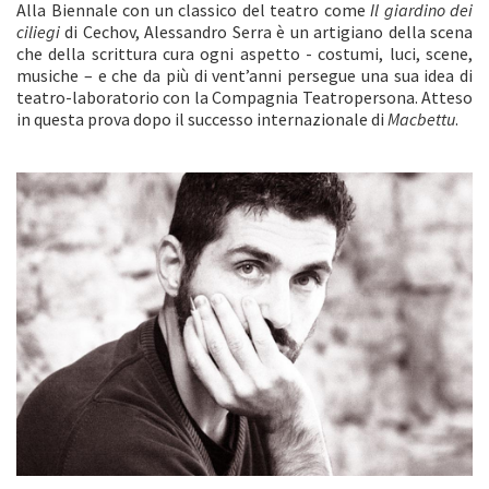
Alla Biennale con un classico del teatro come
Il giardino dei
ciliegi
di Cechov, Alessandro Serra è un artigiano della scena
che della scrittura cura ogni aspetto - costumi, luci, scene,
musiche – e che da più di vent’anni persegue una sua idea di
teatro-laboratorio con la Compagnia Teatropersona. Atteso
in questa prova dopo il successo internazionale di
Macbettu
.