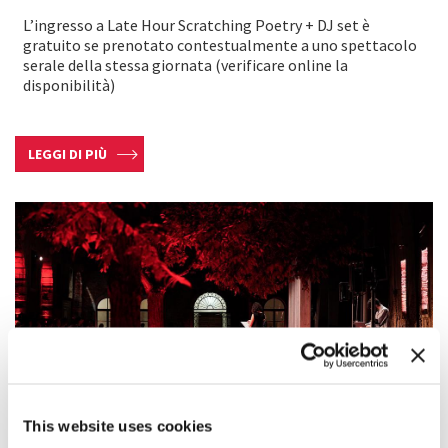
L’ingresso a Late Hour Scratching Poetry + DJ set è
gratuito se prenotato contestualmente a uno spettacolo
serale della stessa giornata (verificare online la
disponibilità)
LEGGI DI PIÙ
This website uses cookies