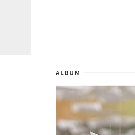
ALBUM