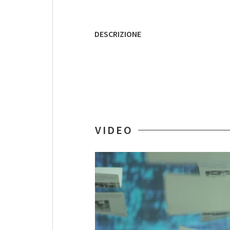
DESCRIZIONE
VIDEO