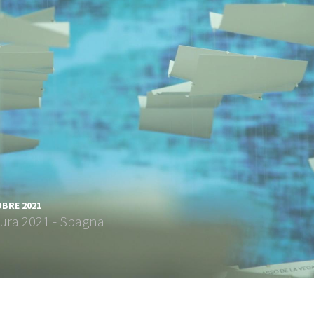
BRE 2021
tura 2021 - Spagna