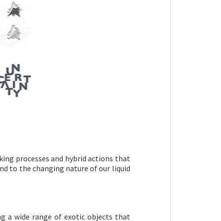
ing processes and hybrid actions that
nd to the changing nature of our liquid
ng a wide range of exotic objects that