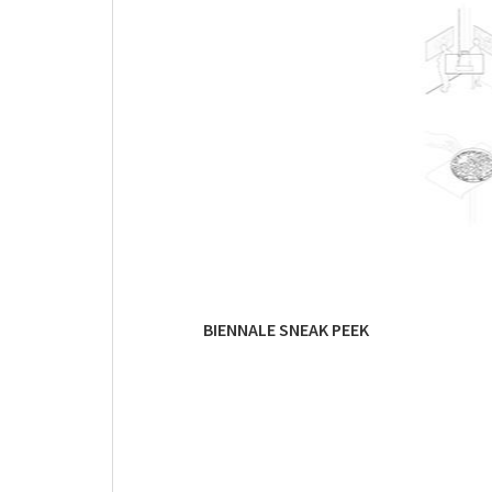
BIENNALE SNEAK PEEK