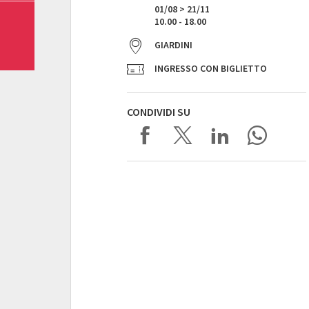
01/08 > 21/11
10.00 - 18.00
GIARDINI
INGRESSO CON BIGLIETTO
CONDIVIDI SU