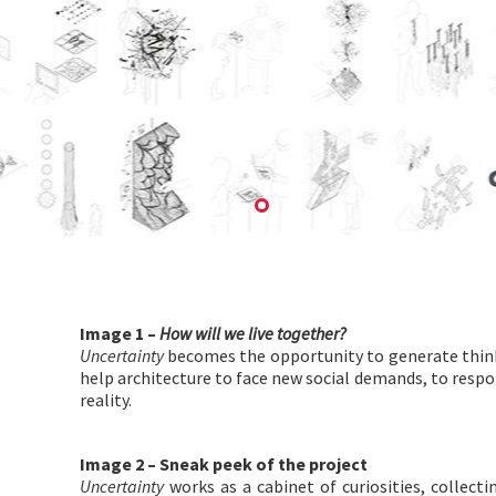
Image 1 –
How will we live together?
Uncertainty
becomes the opportunity to generate think
help architecture to face new social demands, to respo
reality.
Image 2 – Sneak peek of the project
Uncertainty
works as a cabinet of curiosities, collecti