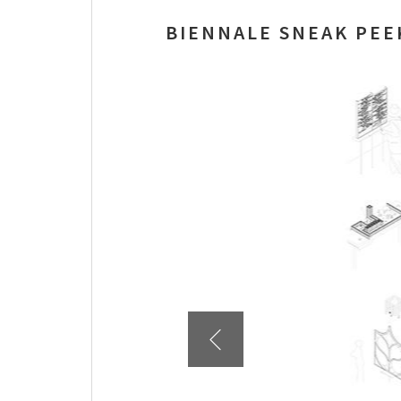
BIENNALE SNEAK PEE