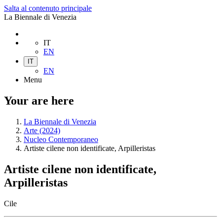
Salta al contenuto principale
La Biennale di Venezia
IT
EN
IT
EN
Menu
Your are here
La Biennale di Venezia
Arte (2024)
Nucleo Contemporaneo
Artiste cilene non identificate, Arpilleristas
Artiste cilene non identificate,
Arpilleristas
Cile