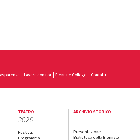
rasparenza
Lavora con noi
Biennale College
Contatti
TEATRO
ARCHIVIO STORICO
2026
Presentazione
Festival
Biblioteca della Biennale
Programma