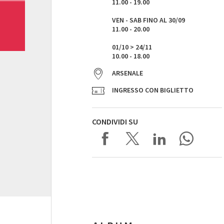
11.00 - 19.00
VEN - SAB FINO AL 30/09
11.00 - 20.00
01/10 > 24/11
10.00 - 18.00
ARSENALE
INGRESSO CON BIGLIETTO
CONDIVIDI SU