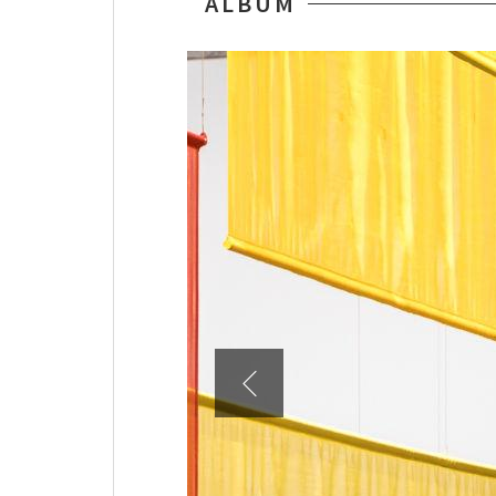
ALBUM