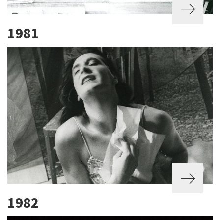
1981
1982