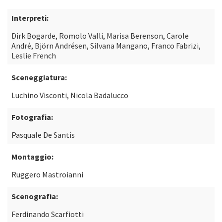
Interpreti:
Dirk Bogarde, Romolo Valli, Marisa Berenson, Carole
André, Björn Andrésen, Silvana Mangano, Franco Fabrizi,
Leslie French
Sceneggiatura:
Luchino Visconti, Nicola Badalucco
Fotografia:
Pasquale De Santis
Montaggio:
Ruggero Mastroianni
Scenografia:
Ferdinando Scarfiotti