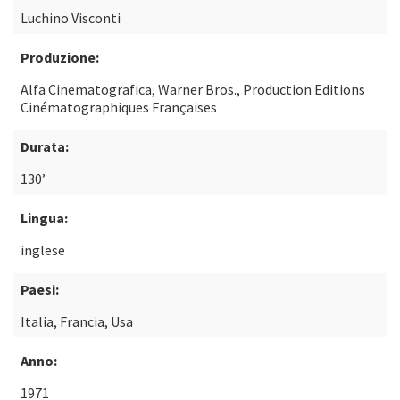
Luchino Visconti
Produzione:
Alfa Cinematografica, Warner Bros., Production Editions
Cinématographiques Françaises
Durata:
130’
Lingua:
inglese
Paesi:
Italia, Francia, Usa
Anno:
1971