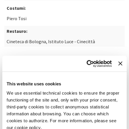
Costumi:
Piero Tosi
Restauro:
Cineteca di Bologna, Istituto Luce - Cinecittà
SCOPRI DI PIÙ SUL FILM
This website uses cookies
We use essential technical cookies to ensure the proper
functioning of the site and, only with your prior consent,
third-party cookies to collect anonymous statistical
information about browsing. You can choose which
cookies to authorize. For more information, please see
our cookie policy.