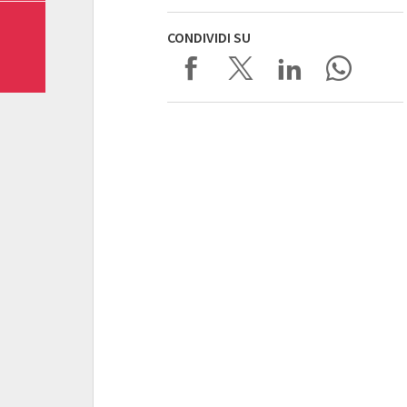
CONDIVIDI SU