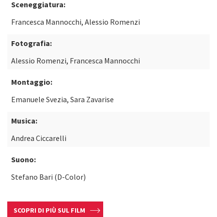
Sceneggiatura:
Francesca Mannocchi, Alessio Romenzi
Fotografia:
Alessio Romenzi, Francesca Mannocchi
Montaggio:
Emanuele Svezia, Sara Zavarise
Musica:
Andrea Ciccarelli
Suono:
Stefano Bari (D-Color)
SCOPRI DI PIÙ SUL FILM